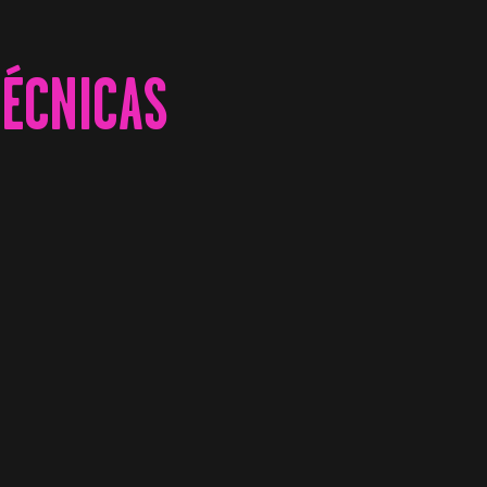
TÉCNICAS