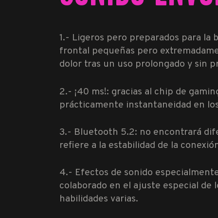
1.- Ligeros pero preparados para la 
frontal pequeñas pero extremadame
dolor tras un uso prolongado y sin pr
2.- ¡40 ms!: gracias al chip de gaming
prácticamente instantaneidad en los
3.- Bluetooth 5.2: no encontrará dif
refiere a la estabilidad de la conexió
4.- Efectos de sonido especialmente
colaborado en el ajuste especial de 
habilidades varias.