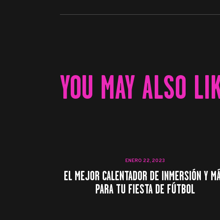
YOU MAY ALSO LI
ENERO 22, 2023
EL MEJOR CALENTADOR DE INMERSIÓN Y M
PARA TU FIESTA DE FÚTBOL