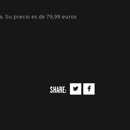
a. Su precio es de 79,99 euros
SHARE: