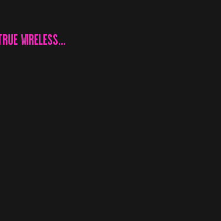
RUE WIRELESS...